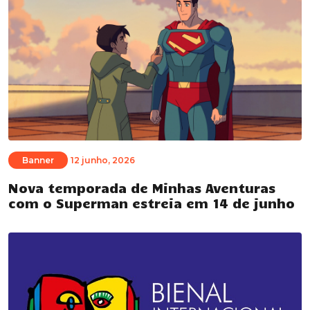
Banner
12 junho, 2026
Nova temporada de Minhas Aventuras
com o Superman estreia em 14 de junho