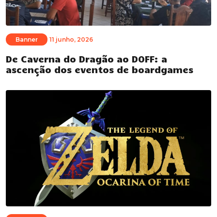
Banner
11 junho, 2026
De Caverna do Dragão ao DOFF: a
ascenção dos eventos de boardgames