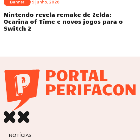
Banner
9 junho, 2026
Nintendo revela remake de Zelda:
Ocarina of Time e novos jogos para o
Switch 2
NOTÍCIAS