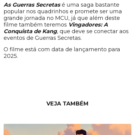
As Guerras Secretas
é uma saga bastante
popular nos quadrinhos e promete ser uma
grande jornada no MCU, já que além deste
filme também teremos
Vingadores: A
Conquista de Kang
, que deve se conectar aos
eventos de Guerras Secretas.
O filme está com data de lançamento para
2025.
VEJA TAMBÉM