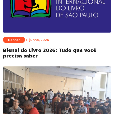
Banner
11 junho, 2026
Bienal do Livro 2026: Tudo que você
precisa saber