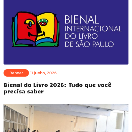
Banner
11 junho, 2026
Bienal do Livro 2026: Tudo que você
precisa saber