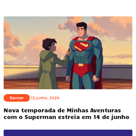
Banner
12 junho, 2026
Nova temporada de Minhas Aventuras
com o Superman estreia em 14 de junho