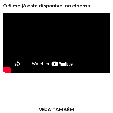
O filme já esta disponível no cinema
VEJA TAMBÉM