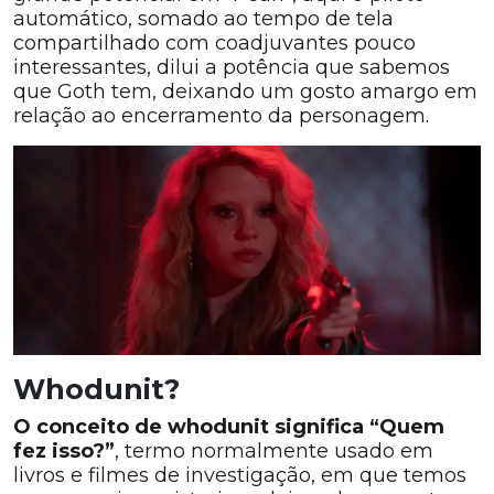
automático, somado ao tempo de tela
compartilhado com coadjuvantes pouco
interessantes, dilui a potência que sabemos
que Goth tem, deixando um gosto amargo em
relação ao encerramento da personagem.
Whodunit?
O conceito de whodunit significa “Quem
fez isso?”
, termo normalmente usado em
livros e filmes de investigação, em que temos