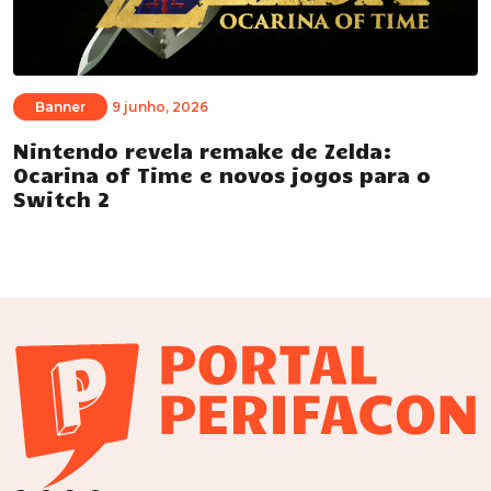
Banner
9 junho, 2026
Nintendo revela remake de Zelda:
Ocarina of Time e novos jogos para o
Switch 2