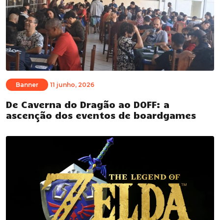
Banner
11 junho, 2026
De Caverna do Dragão ao DOFF: a
ascenção dos eventos de boardgames