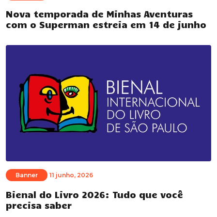
Nova temporada de Minhas Aventuras
com o Superman estreia em 14 de junho
Banner
11 junho, 2026
Bienal do Livro 2026: Tudo que você
precisa saber