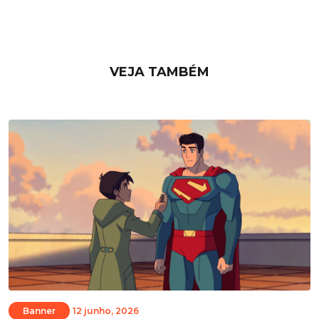
VEJA TAMBÉM
Banner
12 junho, 2026