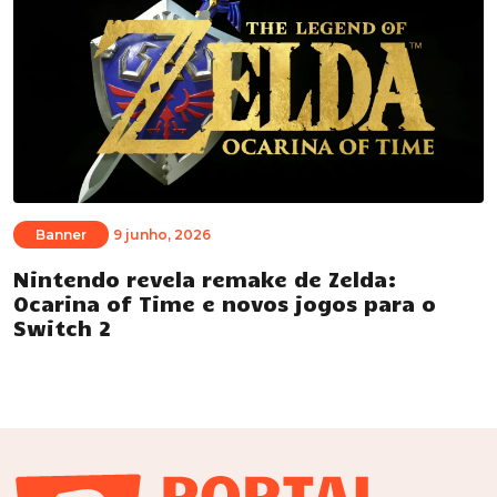
Banner
9 junho, 2026
Nintendo revela remake de Zelda:
Ocarina of Time e novos jogos para o
Switch 2