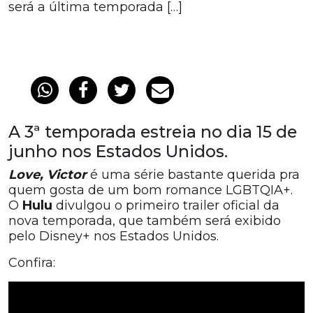
será a última temporada […]
A 3ª temporada estreia no dia 15 de
junho nos Estados Unidos.
Love, Victor
é uma série bastante querida pra
quem gosta de um bom romance LGBTQIA+.
O
Hulu
divulgou o primeiro trailer oficial da
nova temporada, que também será exibido
pelo Disney+ nos Estados Unidos.
Confira: