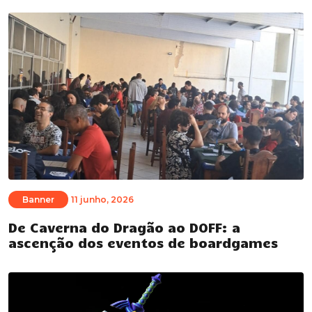
Banner
11 junho, 2026
De Caverna do Dragão ao DOFF: a
ascenção dos eventos de boardgames