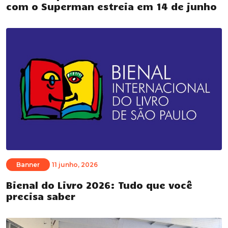
com o Superman estreia em 14 de junho
Banner
11 junho, 2026
Bienal do Livro 2026: Tudo que você
precisa saber