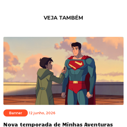
VEJA TAMBÉM
Banner
12 junho, 2026
Nova temporada de Minhas Aventuras