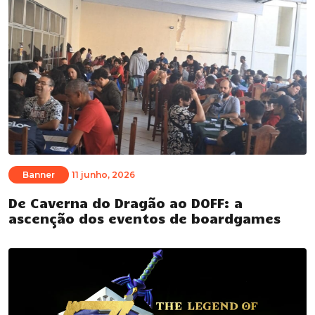
Banner
11 junho, 2026
De Caverna do Dragão ao DOFF: a
ascenção dos eventos de boardgames