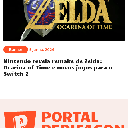
Banner
9 junho, 2026
Nintendo revela remake de Zelda:
Ocarina of Time e novos jogos para o
Switch 2