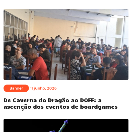
Banner
11 junho, 2026
De Caverna do Dragão ao DOFF: a
ascenção dos eventos de boardgames