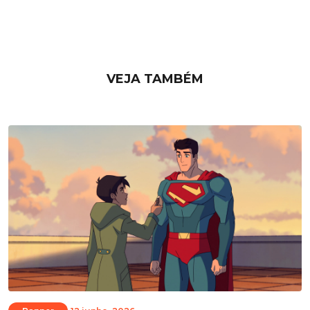
VEJA TAMBÉM