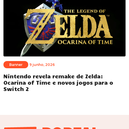
Banner
9 junho, 2026
Nintendo revela remake de Zelda:
Ocarina of Time e novos jogos para o
Switch 2