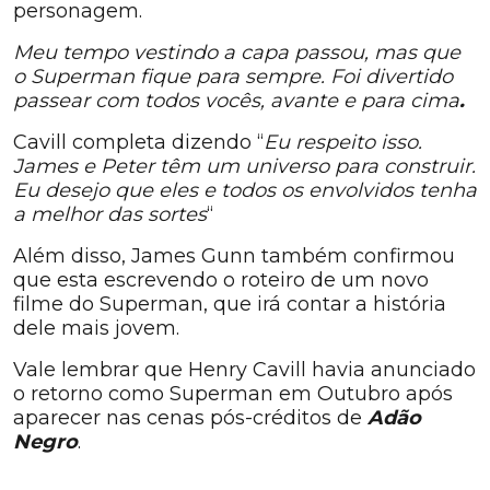
personagem.
Meu tempo vestindo a capa passou, mas que
o Superman fique para sempre. Foi divertido
passear com todos vocês, avante e para cima
.
Cavill completa dizendo “
Eu respeito isso.
James e Peter têm um universo para construir.
Eu desejo que eles e todos os envolvidos tenha
a melhor das sortes
“
Além disso, James Gunn também confirmou
que esta escrevendo o roteiro de um novo
filme do Superman, que irá contar a história
dele mais jovem.
Vale lembrar que Henry Cavill havia anunciado
o retorno como Superman em Outubro após
aparecer nas cenas pós-créditos de
Adão
Negro
.