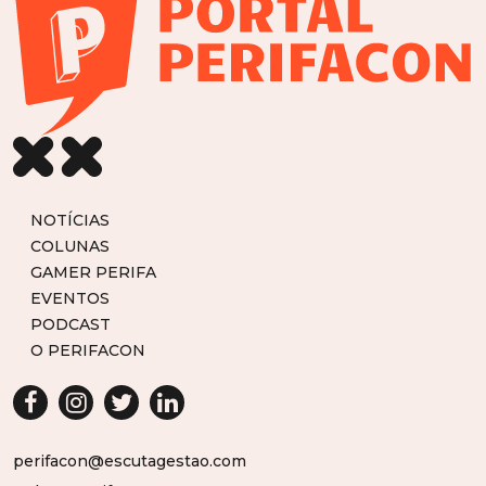
NOTÍCIAS
COLUNAS
GAMER PERIFA
EVENTOS
PODCAST
O PERIFACON
perifacon@escutagestao.com