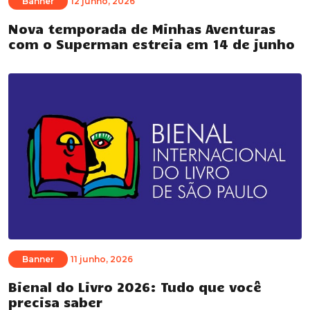
Banner
12 junho, 2026
Nova temporada de Minhas Aventuras
com o Superman estreia em 14 de junho
Banner
11 junho, 2026
Bienal do Livro 2026: Tudo que você
precisa saber