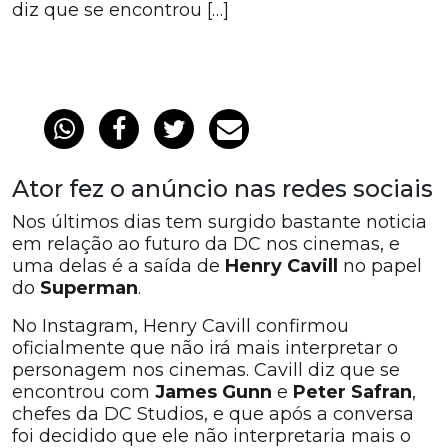
diz que se encontrou […]
Ator fez o anúncio nas redes sociais
Nos últimos dias tem surgido bastante noticia
em relação ao futuro da DC nos cinemas, e
uma delas é a saída de
Henry Cavill
no papel
do
Superman
.
No Instagram, Henry Cavill confirmou
oficialmente que não irá mais interpretar o
personagem nos cinemas. Cavill diz que se
encontrou com
James Gunn
e
Peter Safran
,
chefes da DC Studios, e que após a conversa
foi decidido que ele não interpretaria mais o