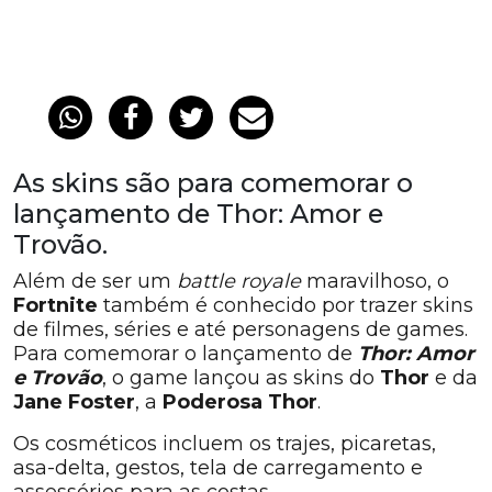
As skins são para comemorar o
lançamento de Thor: Amor e
Trovão.
Além de ser um
battle royale
maravilhoso, o
Fortnite
também é conhecido por trazer skins
de filmes, séries e até personagens de games.
Para comemorar o lançamento de
Thor: Amor
e Trovão
, o game lançou as skins do
Thor
e da
Jane Foster
, a
Poderosa Thor
.
Os cosméticos incluem os trajes, picaretas,
asa-delta, gestos, tela de carregamento e