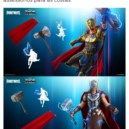
assessórios para as costas.