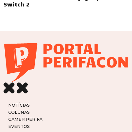
Switch 2
NOTÍCIAS
COLUNAS
GAMER PERIFA
EVENTOS