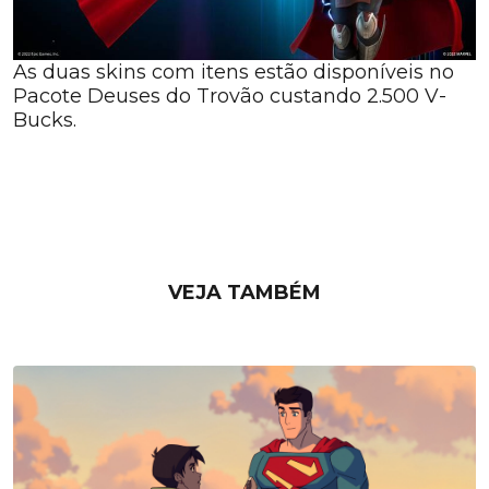
As duas skins com itens estão disponíveis no
Pacote Deuses do Trovão custando 2.500 V-
Bucks.
VEJA TAMBÉM