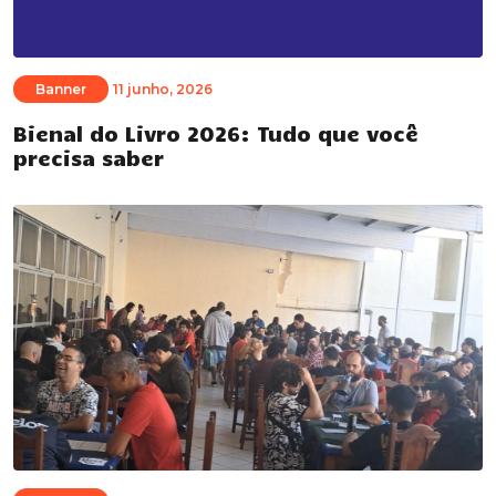
Banner
11 junho, 2026
Bienal do Livro 2026: Tudo que você
precisa saber