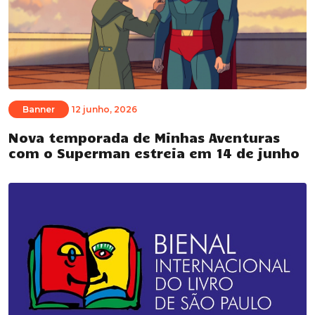
Banner
12 junho, 2026
Nova temporada de Minhas Aventuras
com o Superman estreia em 14 de junho