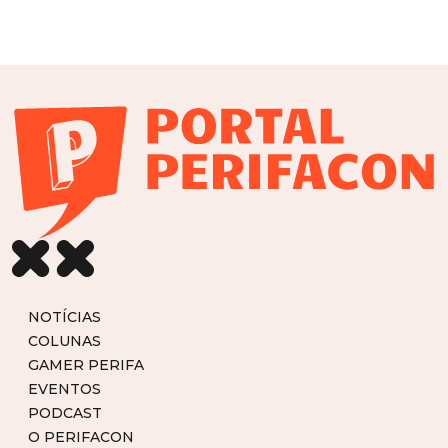
NOTÍCIAS
COLUNAS
GAMER PERIFA
EVENTOS
PODCAST
O PERIFACON