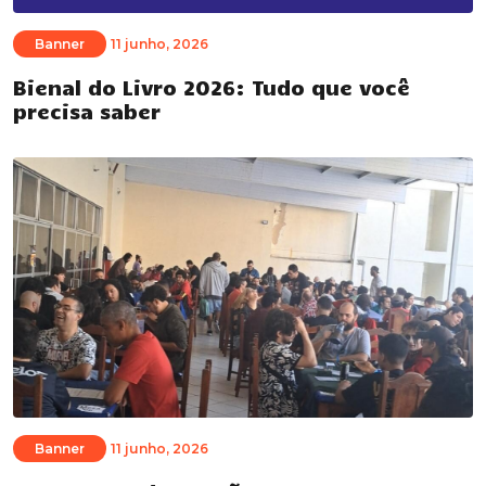
Banner
11 junho, 2026
Bienal do Livro 2026: Tudo que você
precisa saber
Banner
11 junho, 2026