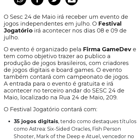
O Sesc 24 de Maio irá receber um evento de
jogos independentes em julho. O
Festival
Jogatório
irá acontecer nos dias 08 e 09 de
julho.
O evento é organizado pela
Firma GameDev
e
tem como objetivo trazer ao publico a
produção de jogos brasileiros, com criadores
de jogos digitais e board games. O evento
também contará com campeonato de jogos.
A entrada para o evento é gratuita e irá
acontecer no terceiro andar do SESC 24 de
Maio, localizado na Rua 24 de Maio, 209.
O Festival Jogatório contará com:
35 jogos digitais
, tendo como destaques títulos
como Astrea: Six-Sided Oracles, Fish Person
Shooter, Mark of the Deep e Atuel, vencedor no