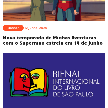
Banner
12 junho, 2026
Nova temporada de Minhas Aventuras
com o Superman estreia em 14 de junho