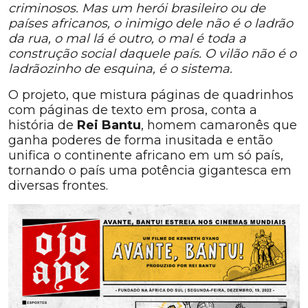
criminosos. Mas um herói brasileiro ou de
países africanos, o inimigo dele não é o ladrão
da rua, o mal lá é outro, o mal é toda a
construção social daquele país. O vilão não é o
ladrãozinho de esquina, é o sistema.
O projeto, que mistura páginas de quadrinhos
com páginas de texto em prosa, conta a
história de
Rei Bantu
, homem camaronês que
ganha poderes de forma inusitada e então
unifica o continente africano em um só país,
tornando o país uma potência gigantesca em
diversas frontes.