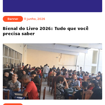
Banner
11 junho, 2026
Bienal do Livro 2026: Tudo que você
precisa saber