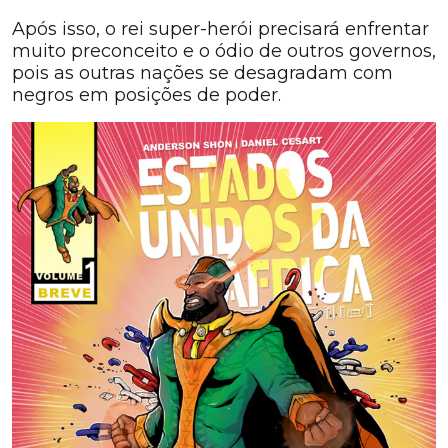
Após isso, o rei super-herói precisará enfrentar
muito preconceito e o ódio de outros governos,
pois as outras nações se desagradam com
negros em posições de poder.