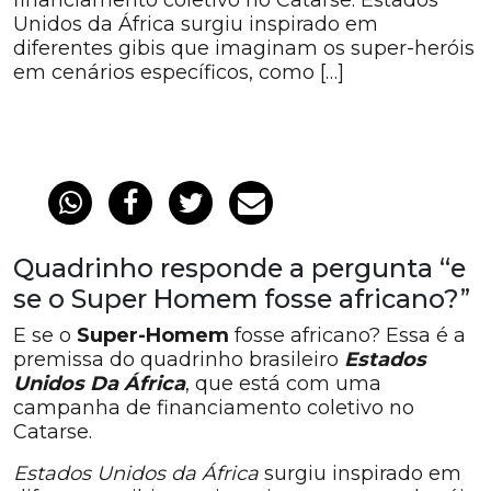
financiamento coletivo no Catarse. Estados
Unidos da África surgiu inspirado em
diferentes gibis que imaginam os super-heróis
em cenários específicos, como […]
Quadrinho responde a pergunta “e
se o Super Homem fosse africano?”
E se o
Super-Homem
fosse africano? Essa é a
premissa do quadrinho brasileiro
Estados
Unidos Da África
, que está com uma
campanha de financiamento coletivo no
Catarse.
Estados Unidos da África
surgiu inspirado em