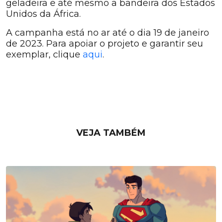
geladeira e até mesmo a bandeira dos Estados
Unidos da África.
A campanha está no ar até o dia 19 de janeiro
de 2023. Para apoiar o projeto e garantir seu
exemplar, clique
aqui
.
VEJA TAMBÉM