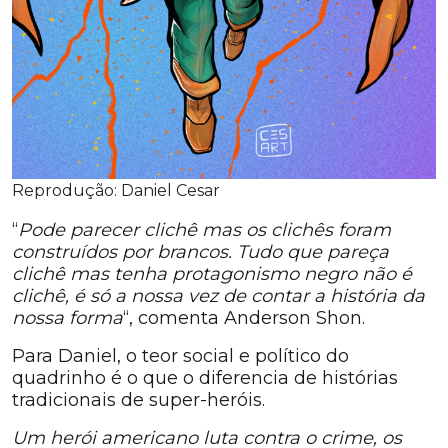
Reprodução: Daniel Cesar
“
Pode parecer clichê mas os clichês foram
construídos por brancos. Tudo que pareça
clichê mas tenha protagonismo negro não é
clichê, é só a nossa vez de contar a história da
nossa forma
“, comenta Anderson Shon.
Para Daniel, o teor social e político do
quadrinho é o que o diferencia de histórias
tradicionais de super-heróis.
Um herói americano luta contra o crime, os