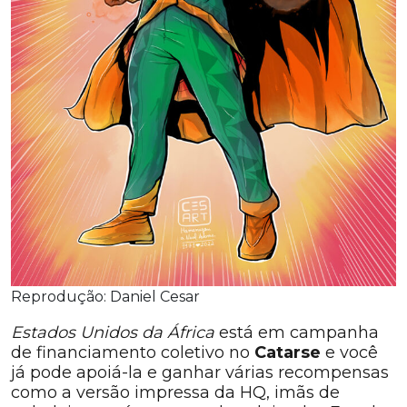
Reprodução: Daniel Cesar
Estados Unidos da África
está em campanha
de financiamento coletivo no
Catarse
e você
já pode apoiá-la e ganhar várias recompensas
como a versão impressa da HQ, imãs de