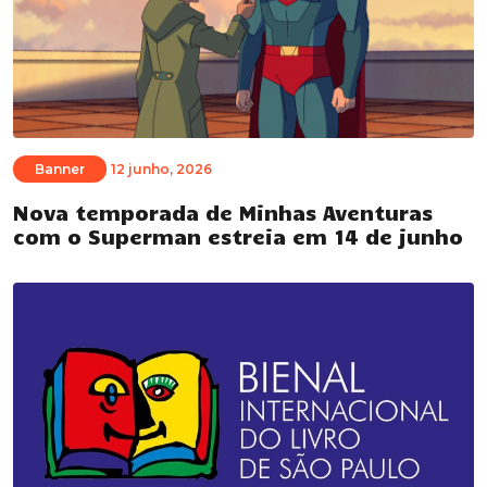
Banner
12 junho, 2026
Nova temporada de Minhas Aventuras
com o Superman estreia em 14 de junho