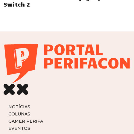
Switch 2
NOTÍCIAS
COLUNAS
GAMER PERIFA
EVENTOS