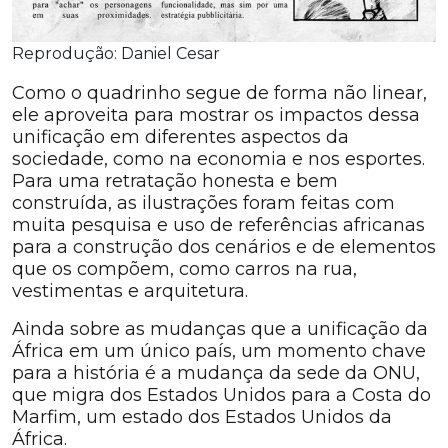
Reprodução: Daniel Cesar
Como o quadrinho segue de forma não linear,
ele aproveita para mostrar os impactos dessa
unificação em diferentes aspectos da
sociedade, como na economia e nos esportes.
Para uma retratação honesta e bem
construída, as ilustrações foram feitas com
muita pesquisa e uso de referências africanas
para a construção dos cenários e de elementos
que os compõem, como carros na rua,
vestimentas e arquitetura.
Ainda sobre as mudanças que a unificação da
África em um único país, um momento chave
para a história é a mudança da sede da ONU,
que migra dos Estados Unidos para a Costa do
Marfim, um estado dos Estados Unidos da
África.