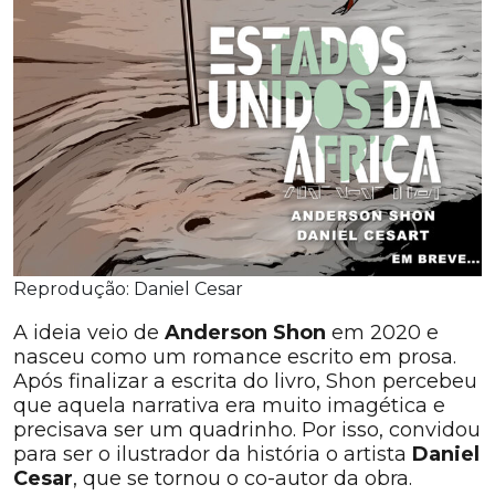
Reprodução: Daniel Cesar
A ideia veio de
Anderson Shon
em 2020 e
nasceu como um romance escrito em prosa.
Após finalizar a escrita do livro, Shon percebeu
que aquela narrativa era muito imagética e
precisava ser um quadrinho. Por isso, convidou
para ser o ilustrador da história o artista
Daniel
Cesar
, que se tornou o co-autor da obra.