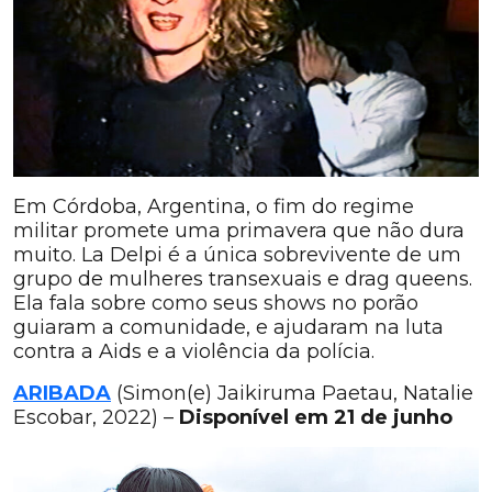
Em Córdoba, Argentina, o fim do regime
militar promete uma primavera que não dura
muito. La Delpi é a única sobrevivente de um
grupo de mulheres transexuais e drag queens.
Ela fala sobre como seus shows no porão
guiaram a comunidade, e ajudaram na luta
contra a Aids e a violência da polícia.
ARIBADA
(Simon(e) Jaikiruma Paetau, Natalie
Escobar, 2022) –
Disponível em 21 de junho