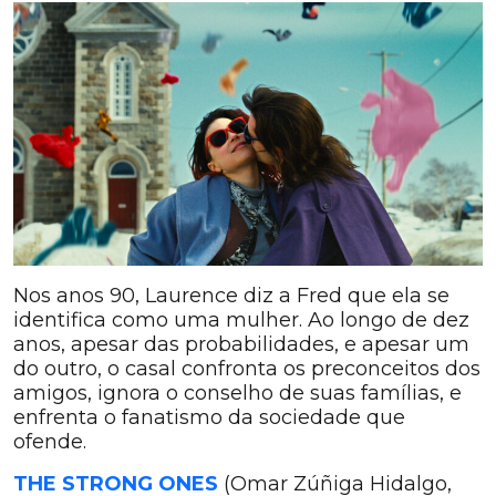
Nos anos 90, Laurence diz a Fred que ela se
identifica como uma mulher. Ao longo de dez
anos, apesar das probabilidades, e apesar um
do outro, o casal confronta os preconceitos dos
amigos, ignora o conselho de suas famílias, e
enfrenta o fanatismo da sociedade que
ofende.
THE STRONG ONES
(Omar Zúñiga Hidalgo,