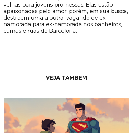
velhas para jovens promessas. Elas estão
apaixonadas pelo amor, porém, em sua busca,
destroem uma a outra, vagando de ex-
namorada para ex-namorada nos banheiros,
camas e ruas de Barcelona.
VEJA TAMBÉM