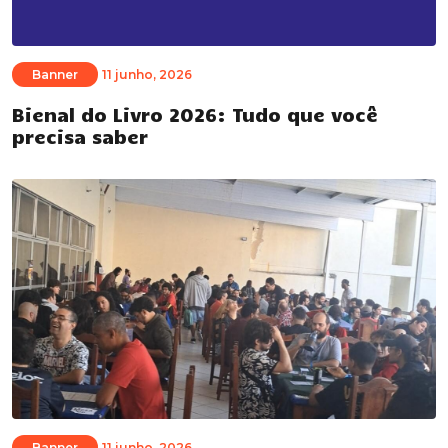
Banner
11 junho, 2026
Bienal do Livro 2026: Tudo que você
precisa saber
Banner
11 junho, 2026