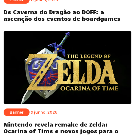
De Caverna do Dragão ao DOFF: a
ascenção dos eventos de boardgames
Banner
9 junho, 2026
Nintendo revela remake de Zelda:
Ocarina of Time e novos jogos para o