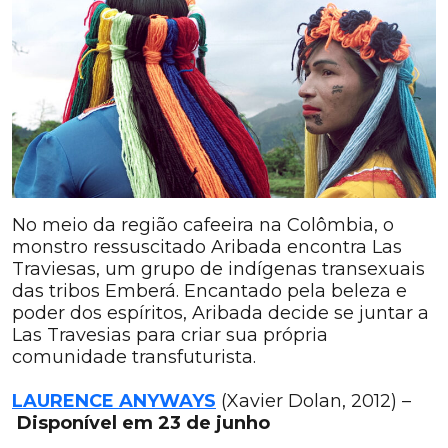
No meio da região cafeeira na Colômbia, o
monstro ressuscitado Aribada encontra Las
Traviesas, um grupo de indígenas transexuais
das tribos Emberá. Encantado pela beleza e
poder dos espíritos, Aribada decide se juntar a
Las Travesias para criar sua própria
comunidade transfuturista.
LAURENCE ANYWAYS
(Xavier Dolan, 2012) –
Disponível em 23 de junho