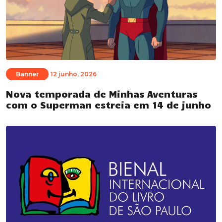
Banner
12 junho, 2026
Nova temporada de Minhas Aventuras
com o Superman estreia em 14 de junho