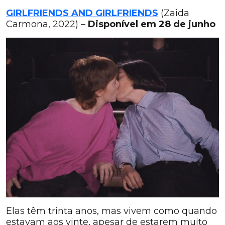
GIRLFRIENDS AND GIRLFRIENDS
(Zaida
Carmona, 2022) –
Disponível em 28 de junho
Elas têm trinta anos, mas vivem como quando
estavam aos vinte, apesar de estarem muito