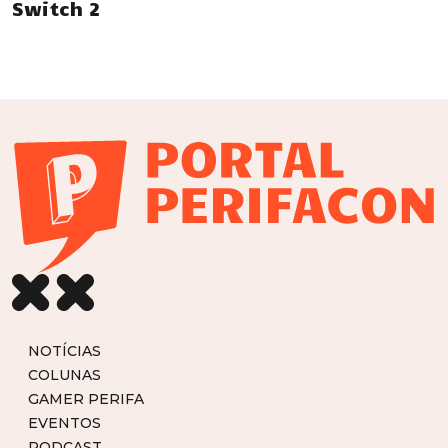
Switch 2
NOTÍCIAS
COLUNAS
GAMER PERIFA
EVENTOS
PODCAST