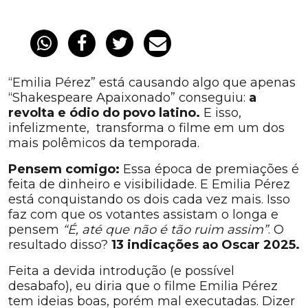
“Emilia Pérez” está causando algo que apenas
“Shakespeare Apaixonado” conseguiu:
a
revolta e ódio do povo latino.
E isso,
infelizmente, transforma o filme em um dos
mais polêmicos da temporada.
Pensem comigo:
Essa época de premiações é
feita de dinheiro e visibilidade. E Emilia Pérez
está conquistando os dois cada vez mais. Isso
faz com que os votantes assistam o longa e
pensem
“É, até que não é tão ruim assim”
. O
resultado disso?
13 indicações ao Oscar 2025.
Feita a devida introdução (e possível
desabafo), eu diria que o filme Emilia Pérez
tem ideias boas, porém mal executadas. Dizer