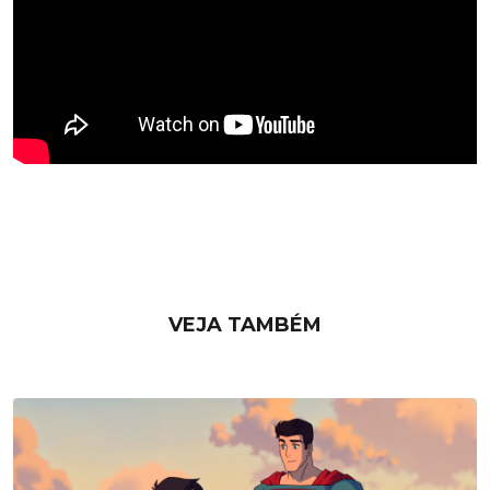
VEJA TAMBÉM