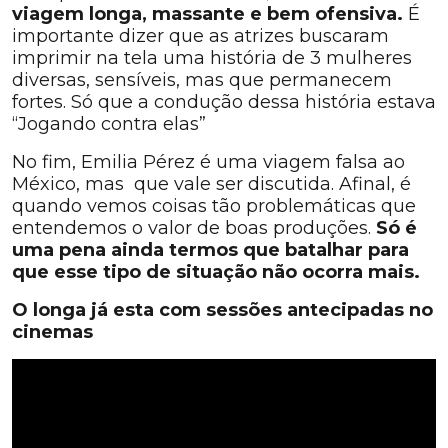
viagem longa, massante e bem ofensiva.
É
importante dizer que as atrizes buscaram
imprimir na tela uma história de 3 mulheres
diversas, sensíveis, mas que permanecem
fortes. Só que a condução dessa história estava
“Jogando contra elas”
No fim, Emilia Pérez é uma viagem falsa ao
México, mas que vale ser discutida. Afinal, é
quando vemos coisas tão problemáticas que
entendemos o valor de boas produções.
Só é
uma pena ainda termos que batalhar para
que esse tipo de situação não ocorra mais.
O longa já esta com sessões antecipadas no
cinemas