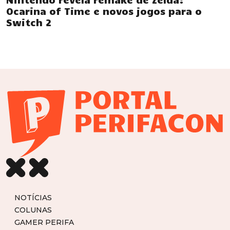
Ocarina of Time e novos jogos para o
Switch 2
NOTÍCIAS
COLUNAS
GAMER PERIFA