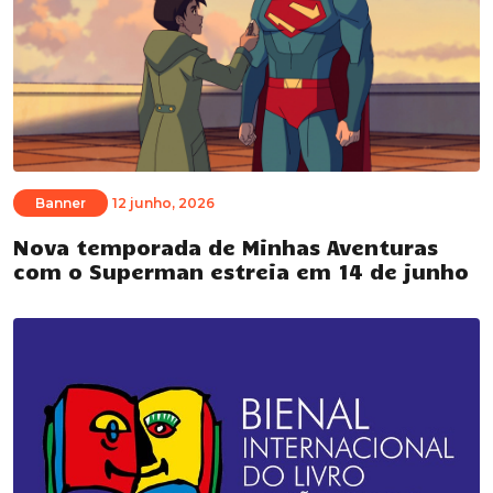
Banner
12 junho, 2026
Nova temporada de Minhas Aventuras
com o Superman estreia em 14 de junho