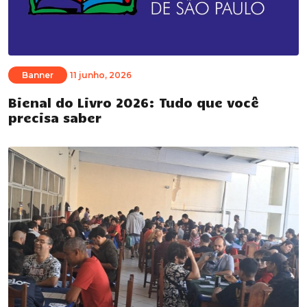
Banner
11 junho, 2026
Bienal do Livro 2026: Tudo que você
precisa saber