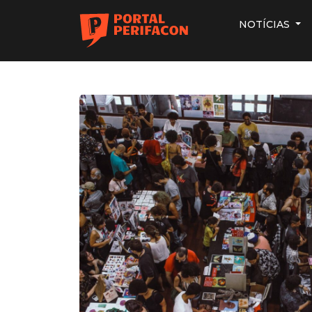
NOTÍCIAS