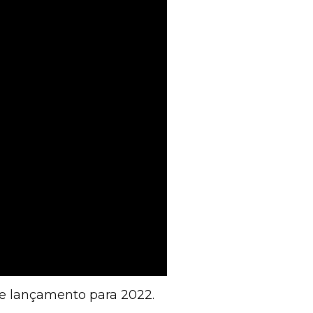
de lançamento para 2022.