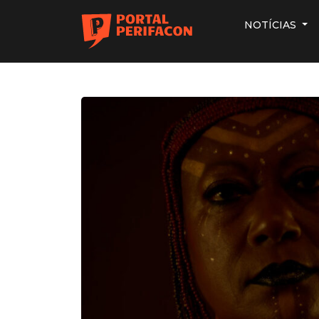
NOTÍCIAS