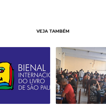
VEJA TAMBÉM