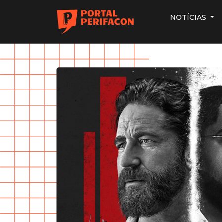
NOTÍCIAS