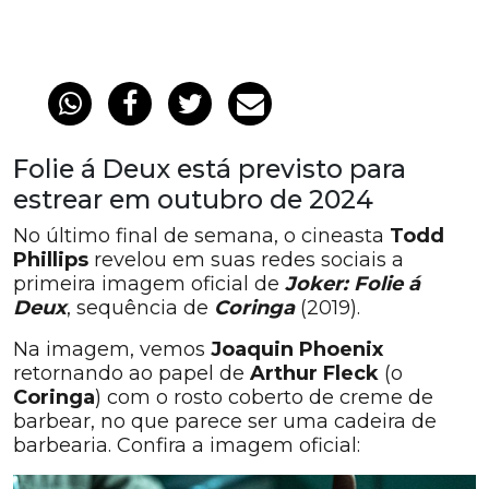
Folie á Deux está previsto para
estrear em outubro de 2024
No último final de semana, o cineasta
Todd
Phillips
revelou em suas redes sociais a
primeira imagem oficial de
Joker: Folie á
Deux
, sequência de
Coringa
(2019).
Na imagem, vemos
Joaquin Phoenix
retornando ao papel de
Arthur Fleck
(o
Coringa
) com o rosto coberto de creme de
barbear, no que parece ser uma cadeira de
barbearia. Confira a imagem oficial: