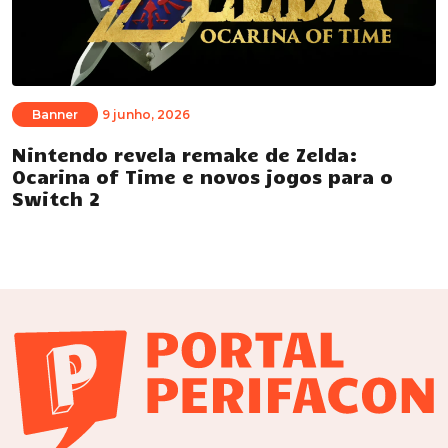
Banner
9 junho, 2026
Nintendo revela remake de Zelda:
Ocarina of Time e novos jogos para o
Switch 2