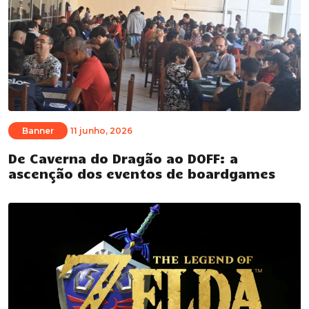
Banner
11 junho, 2026
De Caverna do Dragão ao DOFF: a
ascenção dos eventos de boardgames