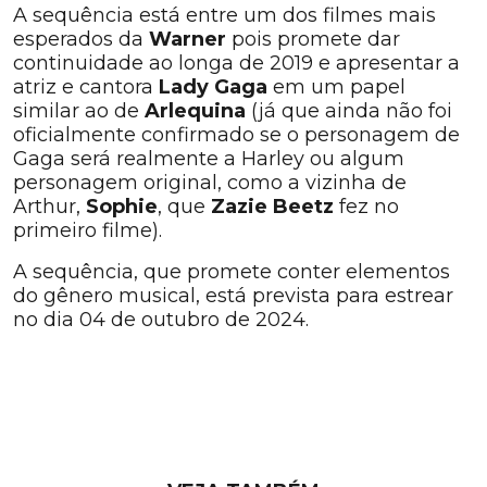
A sequência está entre um dos filmes mais
esperados da
Warner
pois promete dar
continuidade ao longa de 2019 e apresentar a
atriz e cantora
Lady Gaga
em um papel
similar ao de
Arlequina
(já que ainda não foi
oficialmente confirmado se o personagem de
Gaga será realmente a Harley ou algum
personagem original, como a vizinha de
Arthur,
Sophie
, que
Zazie Beetz
fez no
primeiro filme).
A sequência, que promete conter elementos
do gênero musical, está prevista para estrear
no dia 04 de outubro de 2024.