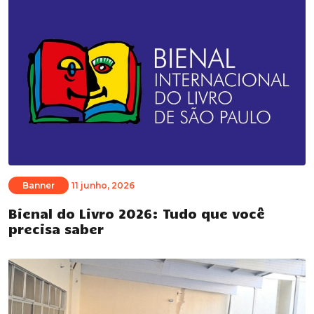
Banner
11 junho, 2026
Bienal do Livro 2026: Tudo que você
precisa saber