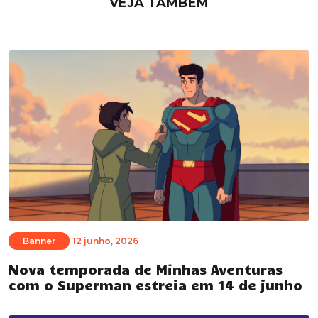
VEJA TAMBÉM
Banner
12 junho, 2026
Nova temporada de Minhas Aventuras
com o Superman estreia em 14 de junho