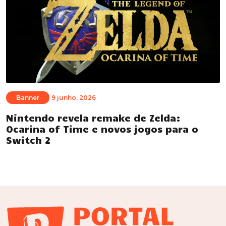
Banner
9 junho, 2026
Nintendo revela remake de Zelda:
Ocarina of Time e novos jogos para o
Switch 2