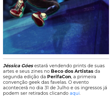
Jéssica Góes
estará vendendo prints de suas
artes e seus zines no
Beco dos Artistas
da
segunda edição da
PerifaCon
, a primeira
convenção geek das favelas. O evento
acontecerá no dia 31 de Julho e os ingressos já
podem ser retirados clicando
aqui
.