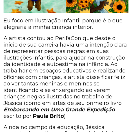
Eu foco em ilustração infantil porque é o que
alegraria a minha criança interior.
A artista contou ao PerifaCon que desde o
início de sua carreira havia uma intenção clara
de representar pessoas negras em suas
ilustrações infantis, para ajudar na construção
da identidade e autoestima na infância. Ao
trabalhar em espaços educativos e realizando
oficinas com crianças, a artista disse ficar feliz
ao ver tantas meninas e meninos se
identificando e se enxergando ao verem
crianças negras ilustradas no trabalho de
Jéssica (como em artes de seu primeiro livro
Embarcando em Uma Grande Expedição
escrito por
Paula Brito
).
Ainda no campo da educação, Jéssica