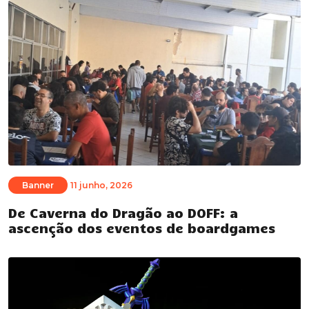
Banner
11 junho, 2026
De Caverna do Dragão ao DOFF: a
ascenção dos eventos de boardgames