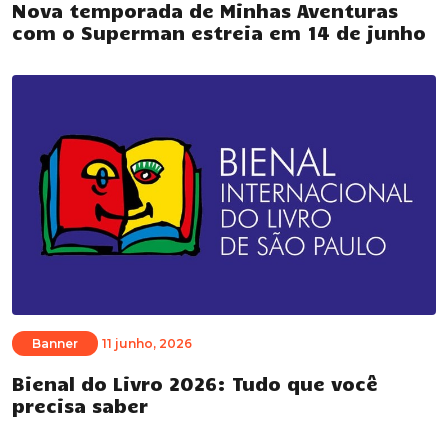
Nova temporada de Minhas Aventuras
com o Superman estreia em 14 de junho
Banner
11 junho, 2026
Bienal do Livro 2026: Tudo que você
precisa saber