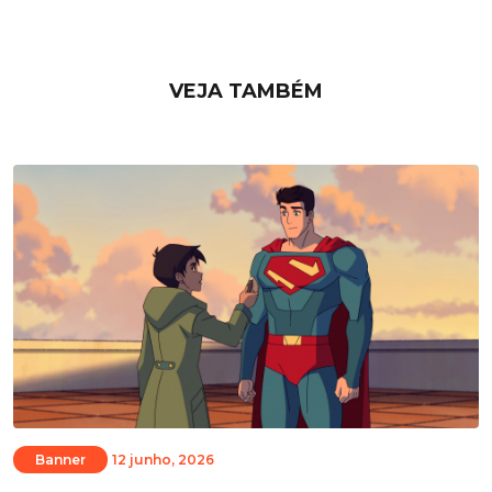
VEJA TAMBÉM
Banner
12 junho, 2026