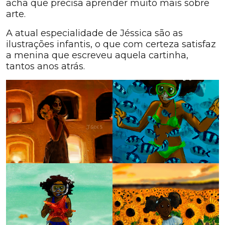
acha que precisa aprender muito mais sobre
arte.
A atual especialidade de Jéssica são as
ilustrações infantis, o que com certeza satisfaz
a menina que escreveu aquela cartinha,
tantos anos atrás.