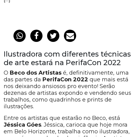
Ilustradora com diferentes técnicas
de arte estará na PerifaCon 2022
O
Beco dos Artistas
é, definitivamente, uma
das partes da
PerifaCon 2022
que mais está
nos deixando ansiosos pro evento! Serão
dezenas de artistas expondo e vendendo seus
trabalhos, como quadrinhos e prints de
ilustrações.
Entre os artistas que estarão no Beco, está
Jéssica Góes
. Jéssica, carioca que hoje mora
em Belo Horizonte, trabalha como ilustradora,