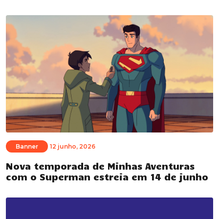
Banner
12 junho, 2026
Nova temporada de Minhas Aventuras
com o Superman estreia em 14 de junho