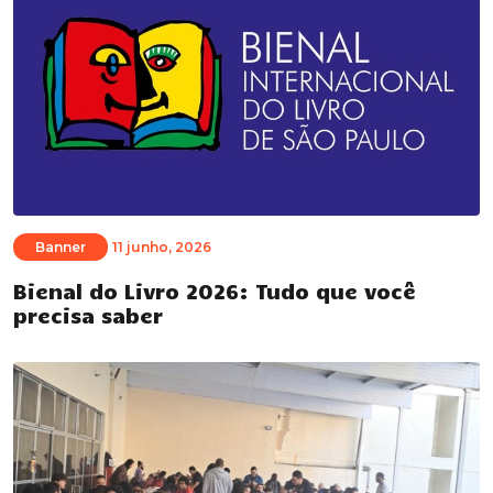
Banner
11 junho, 2026
Bienal do Livro 2026: Tudo que você
precisa saber