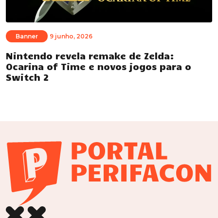
Banner
9 junho, 2026
Nintendo revela remake de Zelda:
Ocarina of Time e novos jogos para o
Switch 2