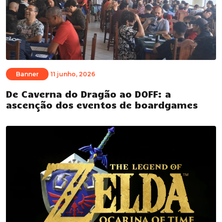
Banner
11 junho, 2026
De Caverna do Dragão ao DOFF: a
ascenção dos eventos de boardgames