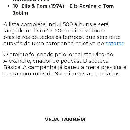
10- Elis & Tom (1974) – Elis Regina e Tom
Jobim
A lista completa inclui 500 álbuns e será
lançado no livro Os 500 maiores álbuns
brasileiros de todos os tempos, que será feito
através de uma campanha coletiva no
catarse
.
O projeto foi criado pelo jornalista Ricardo
Alexandre, criador do podcast Discoteca
Básica. A campanha já bateu a meta prevista e
conta com mais de 94 mil reais arrecadados.
VEJA TAMBÉM