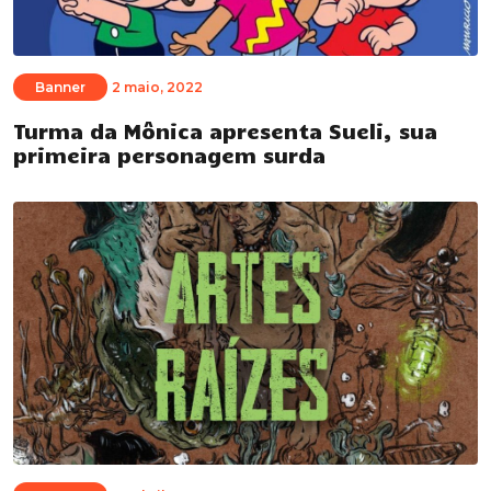
Banner
2 maio, 2022
Turma da Mônica apresenta Sueli, sua
primeira personagem surda