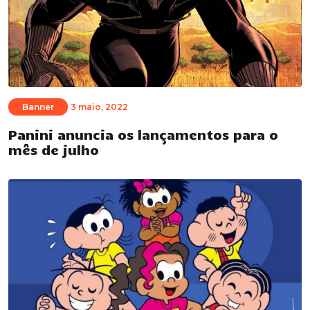
Banner
3 maio, 2022
Panini anuncia os lançamentos para o
mês de julho