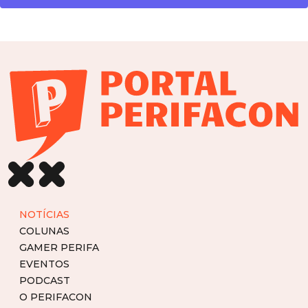
NOTÍCIAS
COLUNAS
GAMER PERIFA
EVENTOS
PODCAST
O PERIFACON