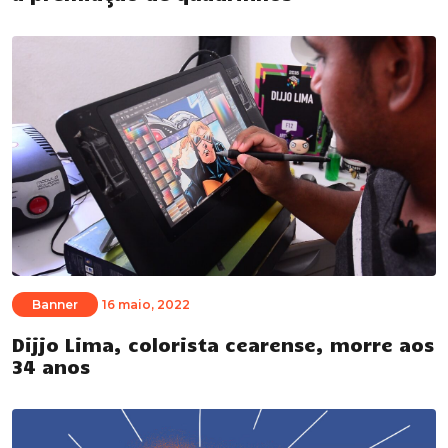
Banner
16 maio, 2022
Dijjo Lima, colorista cearense, morre aos
34 anos