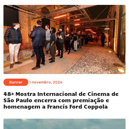
Banner
1 novembro, 2024
48ª Mostra Internacional de Cinema de
São Paulo encerra com premiação e
homenagem a Francis Ford Coppola