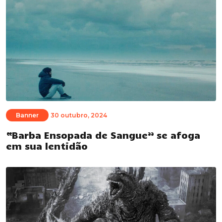
Banner
30 outubro, 2024
“Barba Ensopada de Sangue” se afoga
em sua lentidão