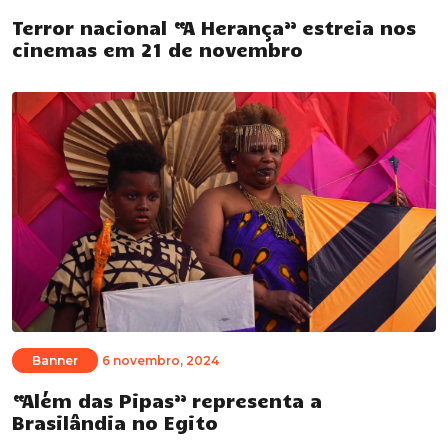
Terror nacional “A Herança” estreia nos
cinemas em 21 de novembro
Banner
6 novembro, 2024
“Além das Pipas” representa a
Brasilândia no Egito