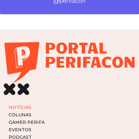
@perifacon
NOTÍCIAS
COLUNAS
GAMER PERIFA
EVENTOS
PODCAST