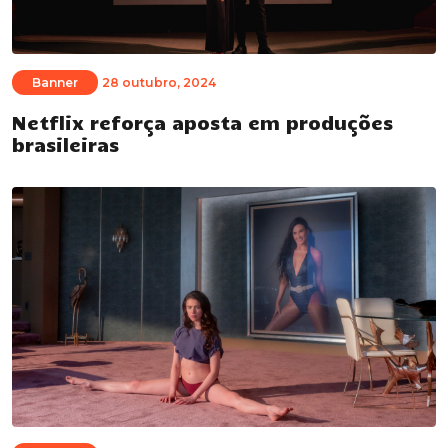
Banner
28 outubro, 2024
Netflix reforça aposta em produções
brasileiras