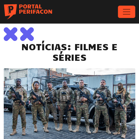
NOTÍCIAS: FILMES E
SÉRIES