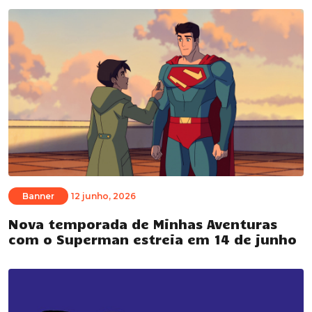
Banner
12 junho, 2026
Nova temporada de Minhas Aventuras
com o Superman estreia em 14 de junho