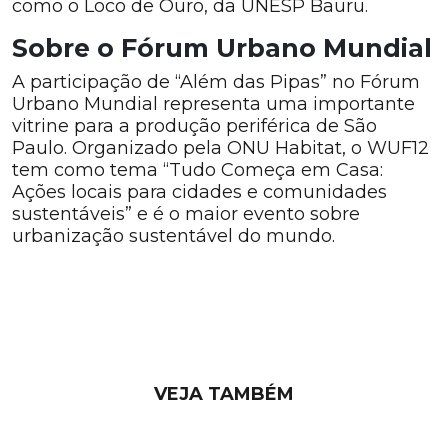
como o Loco de Ouro, da UNESP Bauru.
Sobre o Fórum Urbano Mundial
A participação de “Além das Pipas” no Fórum
Urbano Mundial representa uma importante
vitrine para a produção periférica de São
Paulo. Organizado pela ONU Habitat, o WUF12
tem como tema “Tudo Começa em Casa:
Ações locais para cidades e comunidades
sustentáveis” e é o maior evento sobre
urbanização sustentável do mundo.
VEJA TAMBÉM