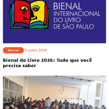
Banner
11 junho, 2026
Bienal do Livro 2026: Tudo que você
precisa saber