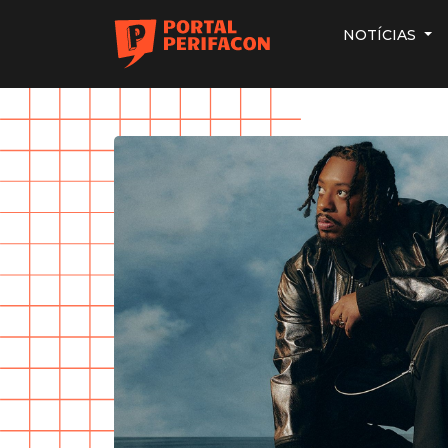
NOTÍCIAS