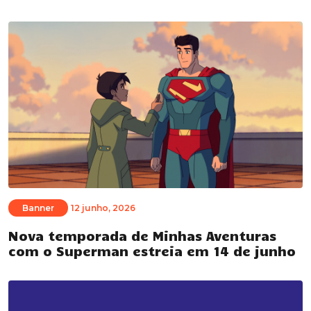
Banner
12 junho, 2026
Nova temporada de Minhas Aventuras
com o Superman estreia em 14 de junho