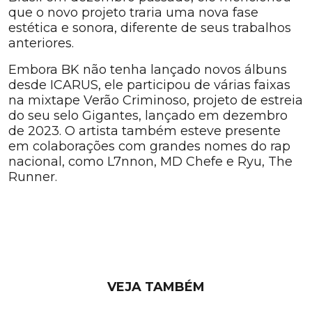
que o novo projeto traria uma nova fase
estética e sonora, diferente de seus trabalhos
anteriores.
Embora BK não tenha lançado novos álbuns
desde ICARUS, ele participou de várias faixas
na mixtape Verão Criminoso, projeto de estreia
do seu selo Gigantes, lançado em dezembro
de 2023. O artista também esteve presente
em colaborações com grandes nomes do rap
nacional, como L7nnon, MD Chefe e Ryu, The
Runner.
VEJA TAMBÉM