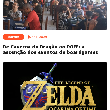
Banner
11 junho, 2026
De Caverna do Dragão ao DOFF: a
ascenção dos eventos de boardgames