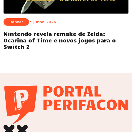
Banner
9 junho, 2026
Nintendo revela remake de Zelda:
Ocarina of Time e novos jogos para o
Switch 2