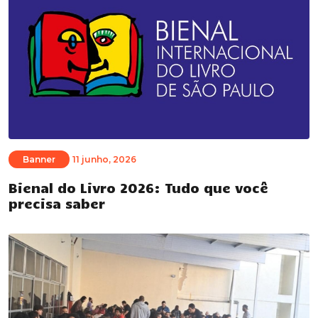
Banner
11 junho, 2026
Bienal do Livro 2026: Tudo que você
precisa saber