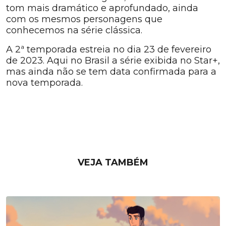
tom mais dramático e aprofundado, ainda
com os mesmos personagens que
conhecemos na série clássica.
A 2ª temporada estreia no dia 23 de fevereiro
de 2023. Aqui no Brasil a série exibida no Star+,
mas ainda não se tem data confirmada para a
nova temporada.
VEJA TAMBÉM