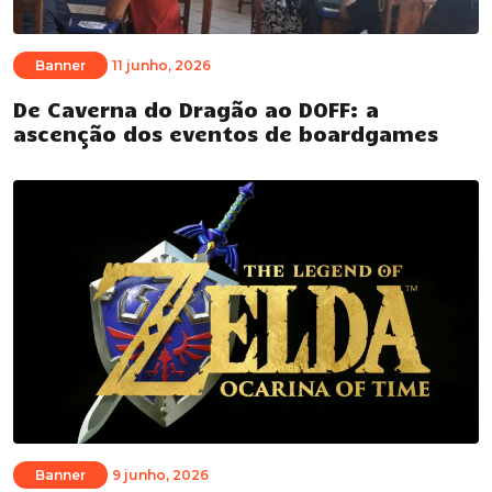
Banner
11 junho, 2026
De Caverna do Dragão ao DOFF: a
ascenção dos eventos de boardgames
Banner
9 junho, 2026