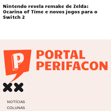
Nintendo revela remake de Zelda:
Ocarina of Time e novos jogos para o
Switch 2
NOTÍCIAS
COLUNAS