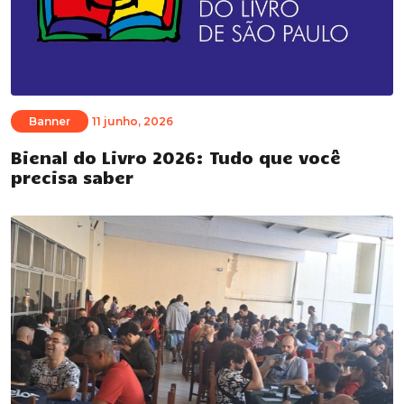
Banner
11 junho, 2026
Bienal do Livro 2026: Tudo que você
precisa saber