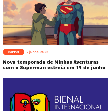
Banner
12 junho, 2026
Nova temporada de Minhas Aventuras
com o Superman estreia em 14 de junho