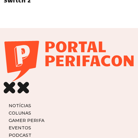
Switch 2
NOTÍCIAS
COLUNAS
GAMER PERIFA
EVENTOS
PODCAST