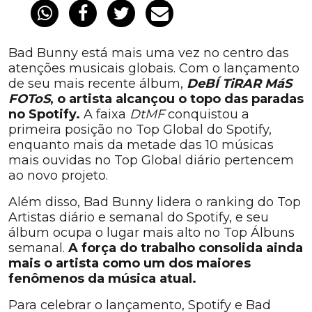
Bad Bunny está mais uma vez no centro das
atenções musicais globais. Com o lançamento
de seu mais recente álbum,
DeBÍ TiRAR MáS
FOToS
, o artista alcançou o topo das paradas
no Spotify.
A faixa
DtMF
conquistou a
primeira posição no Top Global do Spotify,
enquanto mais da metade das 10 músicas
mais ouvidas no Top Global diário pertencem
ao novo projeto.
Além disso, Bad Bunny lidera o ranking do Top
Artistas diário e semanal do Spotify, e seu
álbum ocupa o lugar mais alto no Top Álbuns
semanal.
A força do trabalho consolida ainda
mais o artista como um dos maiores
fenômenos da música atual.
Para celebrar o lançamento, Spotify e Bad