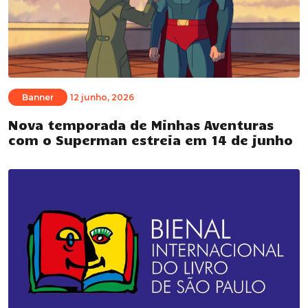
Banner
12 junho, 2026
Nova temporada de Minhas Aventuras
com o Superman estreia em 14 de junho