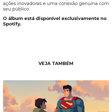
ações inovadoras e uma conexão genuína com
seu público.
O álbum está disponível exclusivamente no
Spotify.
VEJA TAMBÉM