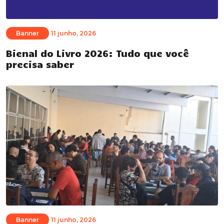
Banner
11 junho, 2026
Bienal do Livro 2026: Tudo que você
precisa saber
Banner
11 junho, 2026