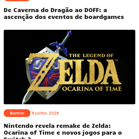
De Caverna do Dragão ao DOFF: a
ascenção dos eventos de boardgames
Banner
9 junho, 2026
Nintendo revela remake de Zelda:
Ocarina of Time e novos jogos para o