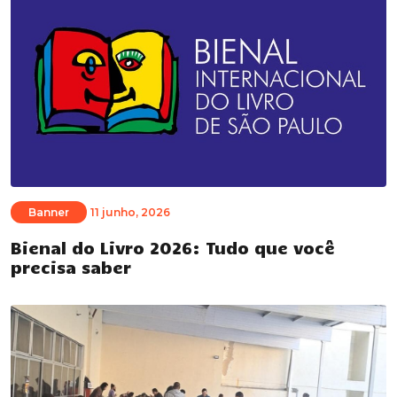
Banner
11 junho, 2026
Bienal do Livro 2026: Tudo que você
precisa saber