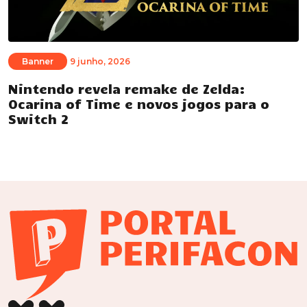
Banner
9 junho, 2026
Nintendo revela remake de Zelda:
Ocarina of Time e novos jogos para o
Switch 2