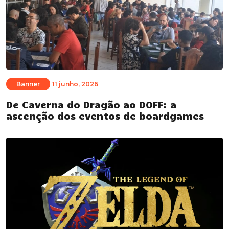
Banner
11 junho, 2026
De Caverna do Dragão ao DOFF: a
ascenção dos eventos de boardgames