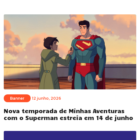
Banner
12 junho, 2026
Nova temporada de Minhas Aventuras
com o Superman estreia em 14 de junho