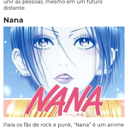
unir as pessoas, mesmo em um futuro
distante.
Nana
Para os fãs de rock e punk, “Nana” é um anime