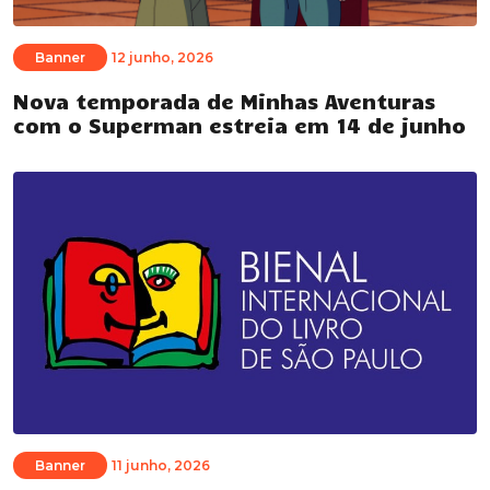
Banner
12 junho, 2026
Nova temporada de Minhas Aventuras
com o Superman estreia em 14 de junho
Banner
11 junho, 2026