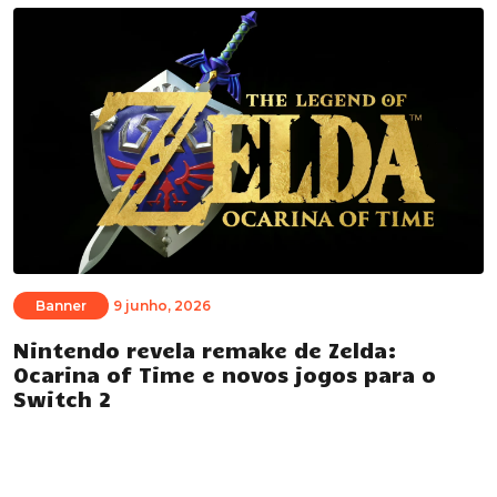
Banner
9 junho, 2026
Nintendo revela remake de Zelda:
Ocarina of Time e novos jogos para o
Switch 2