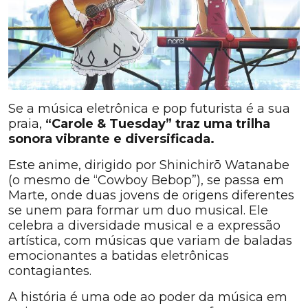
Se a música eletrônica e pop futurista é a sua
praia,
“Carole & Tuesday” traz uma trilha
sonora vibrante e diversificada.
Este anime, dirigido por Shinichirō Watanabe
(o mesmo de “Cowboy Bebop”), se passa em
Marte, onde duas jovens de origens diferentes
se unem para formar um duo musical. Ele
celebra a diversidade musical e a expressão
artística, com músicas que variam de baladas
emocionantes a batidas eletrônicas
contagiantes.
A história é uma ode ao poder da música em