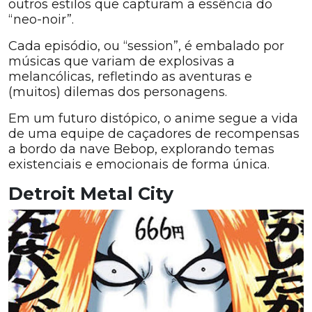
outros estilos que capturam a essência do
“neo-noir”.
Cada episódio, ou “session”, é embalado por
músicas que variam de explosivas a
melancólicas, refletindo as aventuras e
(muitos) dilemas dos personagens.
Em um futuro distópico, o anime segue a vida
de uma equipe de caçadores de recompensas
a bordo da nave Bebop, explorando temas
existenciais e emocionais de forma única.
Detroit Metal City