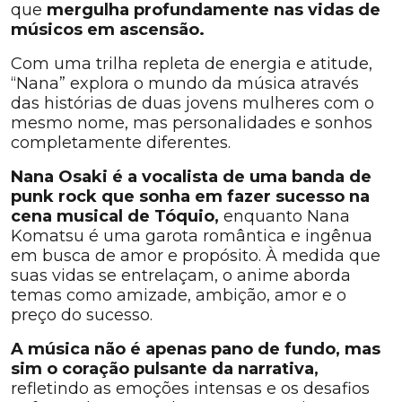
que
mergulha profundamente nas vidas de
músicos em ascensão.
Com uma trilha repleta de energia e atitude,
“Nana” explora o mundo da música através
das histórias de duas jovens mulheres com o
mesmo nome, mas personalidades e sonhos
completamente diferentes.
Nana Osaki é a vocalista de uma banda de
punk rock que sonha em fazer sucesso na
cena musical de Tóquio,
enquanto Nana
Komatsu é uma garota romântica e ingênua
em busca de amor e propósito. À medida que
suas vidas se entrelaçam, o anime aborda
temas como amizade, ambição, amor e o
preço do sucesso.
A música não é apenas pano de fundo, mas
sim o coração pulsante da narrativa,
refletindo as emoções intensas e os desafios