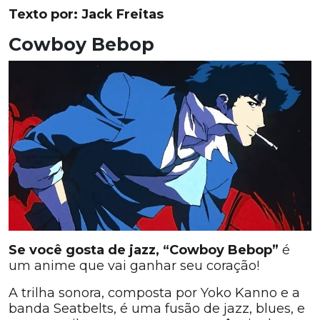
Texto por: Jack Freitas
Cowboy Bebop
Se você gosta de jazz, “Cowboy Bebop”
é
um anime que vai ganhar seu coração!
A trilha sonora, composta por Yoko Kanno e a
banda Seatbelts, é uma fusão de jazz, blues, e