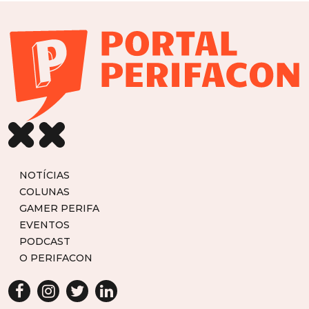
NOTÍCIAS
COLUNAS
GAMER PERIFA
EVENTOS
PODCAST
O PERIFACON