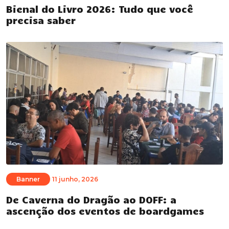
Bienal do Livro 2026: Tudo que você
precisa saber
Banner
11 junho, 2026
De Caverna do Dragão ao DOFF: a
ascenção dos eventos de boardgames