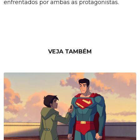
enfrentados por ambas as protagonistas.
VEJA TAMBÉM