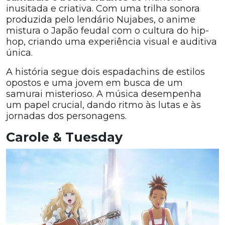
inusitada e criativa. Com uma trilha sonora
produzida pelo lendário Nujabes, o anime
mistura o Japão feudal com o cultura do hip-
hop, criando uma experiência visual e auditiva
única.
A história segue dois espadachins de estilos
opostos e uma jovem em busca de um
samurai misterioso. A música desempenha
um papel crucial, dando ritmo às lutas e às
jornadas dos personagens.
Carole & Tuesday