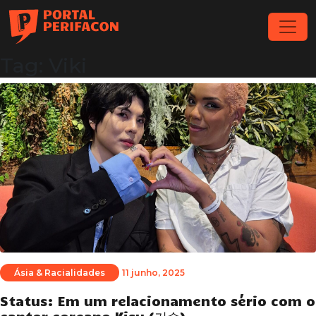
Tag: Viki
Ásia & Racialidades
11 junho, 2025
Status: Em um relacionamento sério com o