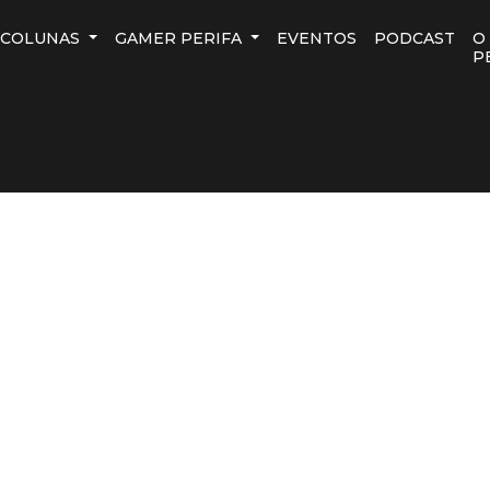
COLUNAS
GAMER PERIFA
EVENTOS
PODCAST
O
P