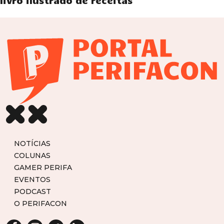
livro ilustrado de receitas
NOTÍCIAS
COLUNAS
GAMER PERIFA
EVENTOS
PODCAST
O PERIFACON