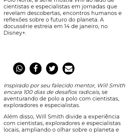
Polo Norte, a série mostra Will ao lado de
cientistas e especialistas em jornadas que
revelam descobertas, encontros humanos e
reflexões sobre o futuro do planeta. A
docussérie estreia em 14 de janeiro, no
Disney+.
Inspirado por seu falecido mentor, Will Smith
encara 100 dias de desafios radicais
, se
aventurando de polo a polo com cientistas,
exploradores e especialistas.
Além disso, Will Smith divide a experiência
com cientistas, exploradores e especialistas
locais, ampliando o olhar sobre o planeta e