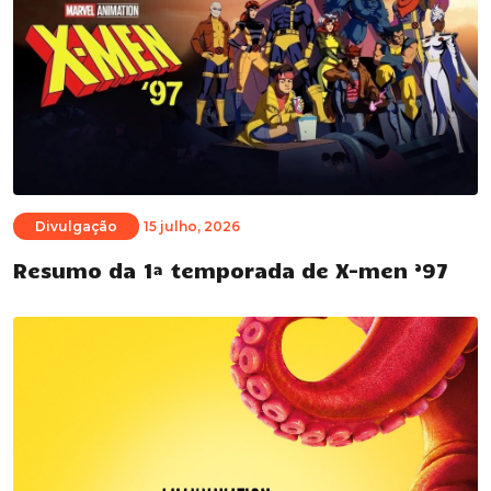
Divulgação
15 julho, 2026
Resumo da 1ª temporada de X-men ’97