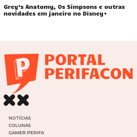
Grey’s Anatomy, Os Simpsons e outras
novidades em janeiro no Disney+
NOTÍCIAS
COLUNAS
GAMER PERIFA