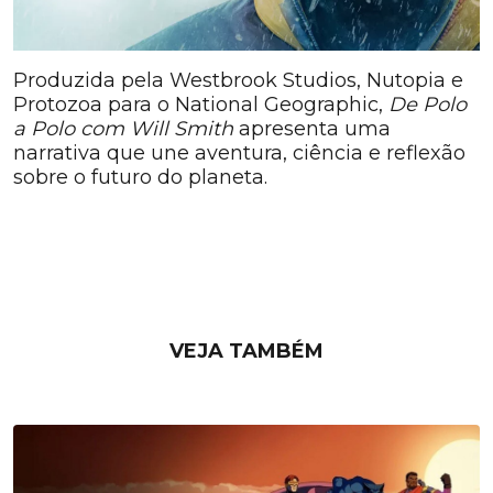
Produzida pela Westbrook Studios, Nutopia e
Protozoa para o National Geographic,
De Polo
a Polo com Will Smith
apresenta uma
narrativa que une aventura, ciência e reflexão
sobre o futuro do planeta.
VEJA TAMBÉM