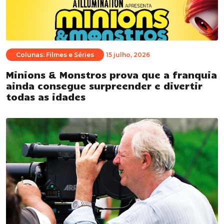
Colunas: Filmes e Séries
15 julho, 2026
Minions & Monstros prova que a franquia
ainda consegue surpreender e divertir
todas as idades