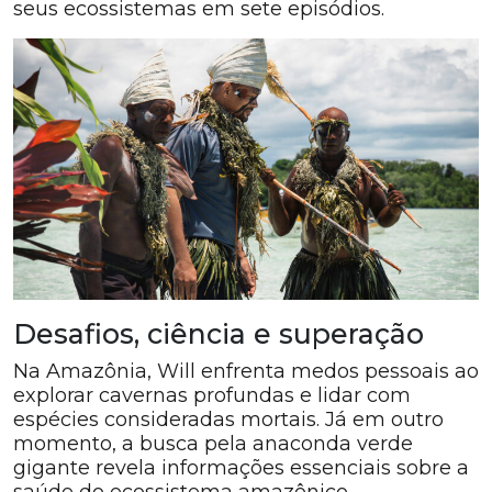
seus ecossistemas em sete episódios.
Desafios, ciência e superação
Na Amazônia, Will enfrenta medos pessoais ao
explorar cavernas profundas e lidar com
espécies consideradas mortais. Já em outro
momento, a busca pela anaconda verde
gigante revela informações essenciais sobre a