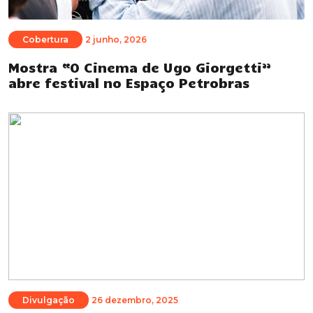
Cobertura
2 junho, 2026
Mostra “O Cinema de Ugo Giorgetti”
abre festival no Espaço Petrobras
Divulgação
26 dezembro, 2025