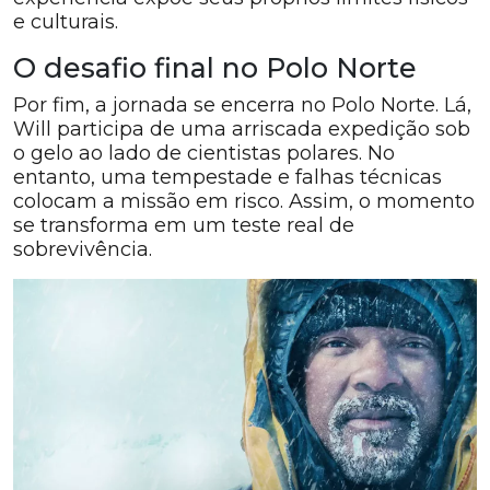
e culturais.
O desafio final no Polo Norte
Por fim, a jornada se encerra no Polo Norte. Lá,
Will participa de uma arriscada expedição sob
o gelo ao lado de cientistas polares. No
entanto, uma tempestade e falhas técnicas
colocam a missão em risco. Assim, o momento
se transforma em um teste real de
sobrevivência.