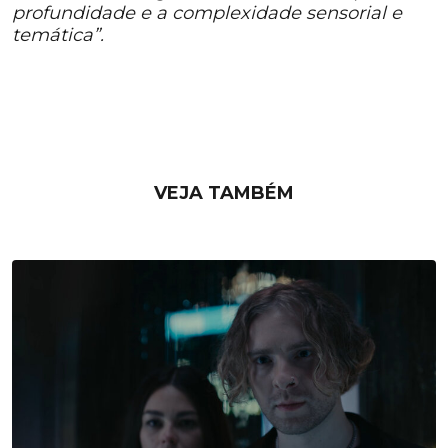
profundidade e a complexidade sensorial e
temática”.
VEJA TAMBÉM