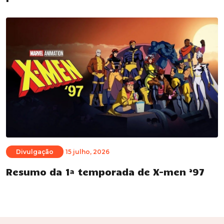
Divulgação
15 julho, 2026
Resumo da 1ª temporada de X-men ’97