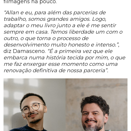
filmagens há pouco.
“Allan e eu, para além das parcerias de
trabalho, somos grandes amigos. Logo,
adaptar o meu livro junto a ele é me sentir
sempre em casa. Temos liberdade um com o
outro, o que torna o processo de
desenvolvimento muito honesto e intenso.”
,
diz Damasceno.
“É a primeira vez que ele
embarca numa história tecida por mim, o que
me faz enxergar esse momento como uma
renovação definitiva de nossa parceria”.