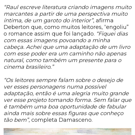
“Raul escreve literatura criando imagens muito
marcantes a partir de uma perspectiva muito
íntima, de um garoto do interior”
, afirma
Deberton que, como muitos leitores, “engoliu”
o romance assim que foi lançado.
“Fiquei dias
com essas imagens povoando a minha
cabeça. Achei que uma adaptação de um livro
com esse poder era um caminho não apenas
natural, como também um presente para o
cinema brasileiro.”
“Os leitores sempre falam sobre o desejo de
ver esses personagens numa possível
adaptação, então é uma alegria muito grande
ver esse projeto tomando forma. Sem falar que
é também uma boa oportunidade de fabular
ainda mais sobre essas figuras que conheço
tão bem”
, completa Damasceno.