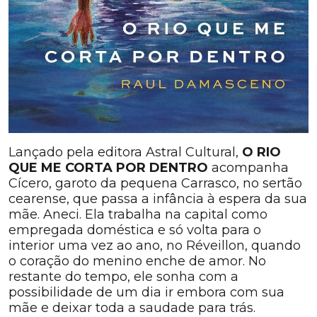
Lançado pela editora Astral Cultural,
O RIO
QUE ME CORTA POR DENTRO
acompanha
Cícero, garoto da pequena Carrasco, no sertão
cearense, que passa a infância à espera da sua
mãe. Aneci. Ela trabalha na capital como
empregada doméstica e só volta para o
interior uma vez ao ano, no Réveillon, quando
o coração do menino enche de amor. No
restante do tempo, ele sonha com a
possibilidade de um dia ir embora com sua
mãe e deixar toda a saudade para trás.