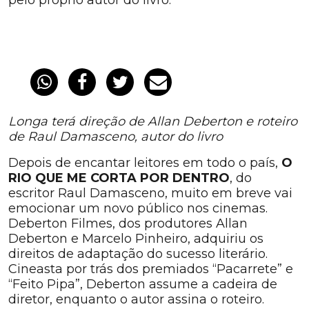
pelo próprio autor do livro.
Longa terá direção de Allan Deberton e roteiro
de Raul Damasceno, autor do livro
Depois de encantar leitores em todo o país,
O
RIO QUE ME CORTA POR DENTRO
, do
escritor Raul Damasceno, muito em breve vai
emocionar um novo público nos cinemas.
Deberton Filmes, dos produtores Allan
Deberton e Marcelo Pinheiro, adquiriu os
direitos de adaptação do sucesso literário.
Cineasta por trás dos premiados “Pacarrete” e
“Feito Pipa”, Deberton assume a cadeira de
diretor, enquanto o autor assina o roteiro.