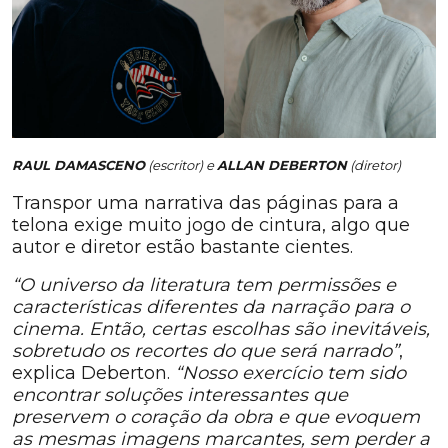
RAUL DAMASCENO
(escritor) e
ALLAN DEBERTON
(diretor)
Transpor uma narrativa das páginas para a
telona exige muito jogo de cintura, algo que
autor e diretor estão bastante cientes.
“O universo da literatura tem permissões e
características diferentes da narração para o
cinema. Então, certas escolhas são inevitáveis,
sobretudo os recortes do que será narrado”
,
explica Deberton.
“Nosso exercício tem sido
encontrar soluções interessantes que
preservem o coração da obra e que evoquem
as mesmas imagens marcantes, sem perder a