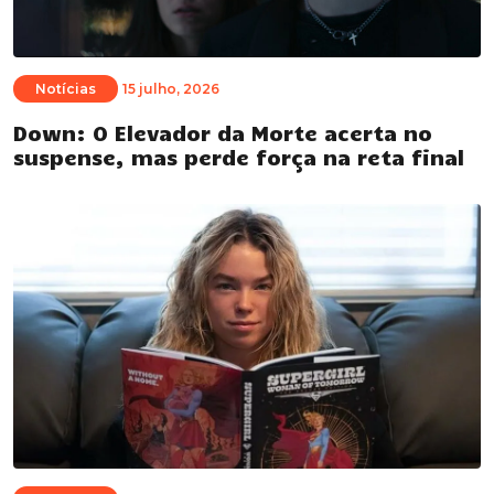
Notícias
15 julho, 2026
Down: O Elevador da Morte acerta no
suspense, mas perde força na reta final