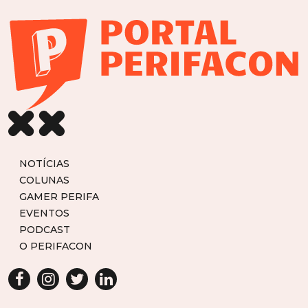
NOTÍCIAS
COLUNAS
GAMER PERIFA
EVENTOS
PODCAST
O PERIFACON