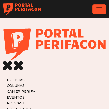
NOTÍCIAS
COLUNAS
GAMER PERIFA
EVENTOS
PODCAST
O PERIFACON