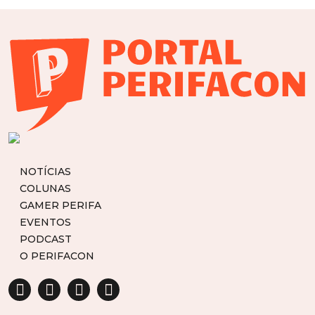
NOTÍCIAS
COLUNAS
GAMER PERIFA
EVENTOS
PODCAST
O PERIFACON