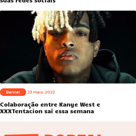
suas redes sociais
Banner
23 maio, 2022
Colaboração entre Kanye West e
XXXTentacion sai essa semana