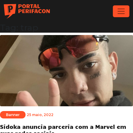
Tag: trap
Banner
25 maio, 2022
Sidoka anuncia parceria com a Marvel em