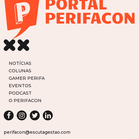
NOTÍCIAS
COLUNAS
GAMER PERIFA
EVENTOS
PODCAST
O PERIFACON
perifacon@escutagestao.com