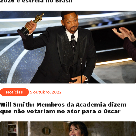
2026 e estreia no Brasil
Notícias
5 outubro, 2022
Will Smith: Membros da Academia dizem
que não votariam no ator para o Oscar