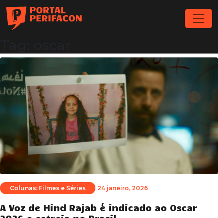
Tag: oscar
Colunas: Filmes e Séries
24 janeiro, 2026
A Voz de Hind Rajab é indicado ao Oscar