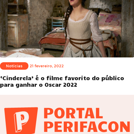
Notícias
21 fevereiro, 2022
‘Cinderela’ é o filme favorito do público
para ganhar o Oscar 2022