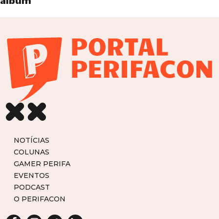
álbum
NOTÍCIAS
COLUNAS
GAMER PERIFA
EVENTOS
PODCAST
O PERIFACON