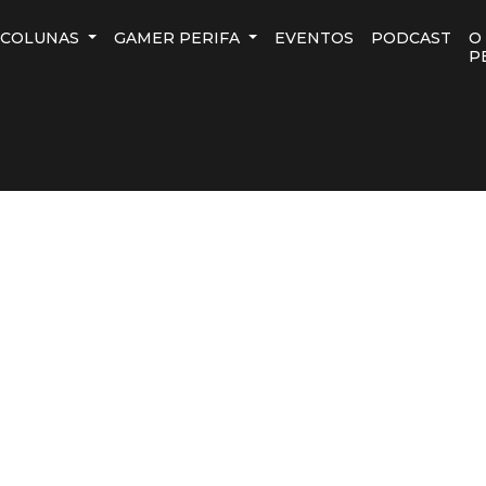
COLUNAS
GAMER PERIFA
EVENTOS
PODCAST
O
P