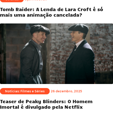
Tomb Raider: A Lenda de Lara Croft é só
mais uma animação cancelada?
Notícias: Filmes e Séries
26 dezembro, 2025
Teaser de Peaky Blinders: O Homem
Imortal é divulgado pela Netflix