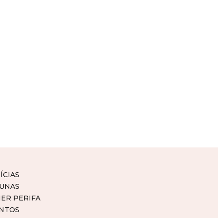
ÍCIAS
UNAS
ER PERIFA
NTOS