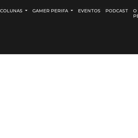
COLUNAS
GAMER PERIFA
EVENTOS
PODCAST
O
P