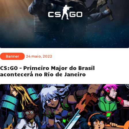
Banner
24 maio, 2022
CS:GO – Primeiro Major do Brasil
acontecerá no Rio de Janeiro