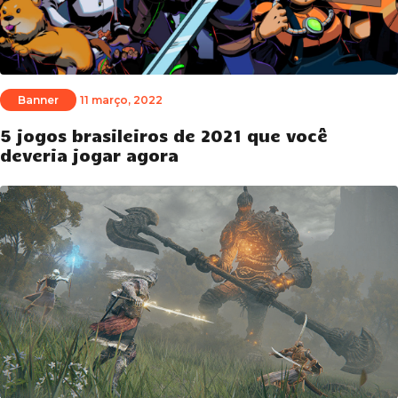
Banner
11 março, 2022
5 jogos brasileiros de 2021 que você
deveria jogar agora