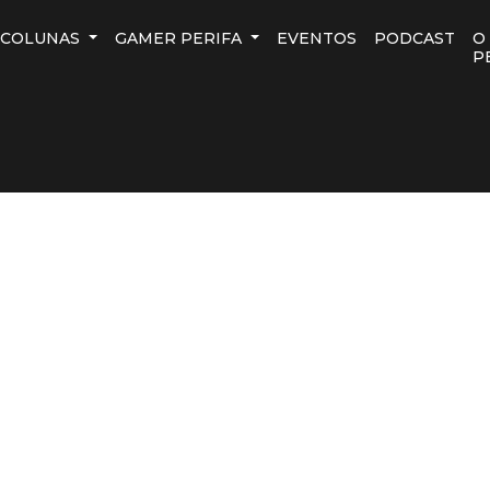
COLUNAS
GAMER PERIFA
EVENTOS
PODCAST
O
P