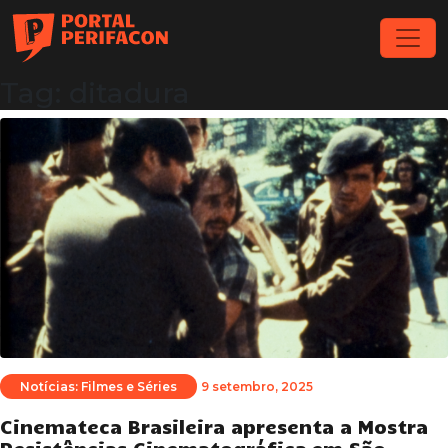
Tag: ditadura
Notícias: Filmes e Séries
9 setembro, 2025
Cinemateca Brasileira apresenta a Mostra