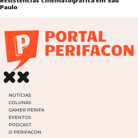
Resistências Cinematográfica em São
Paulo
NOTÍCIAS
COLUNAS
GAMER PERIFA
EVENTOS
PODCAST
O PERIFACON